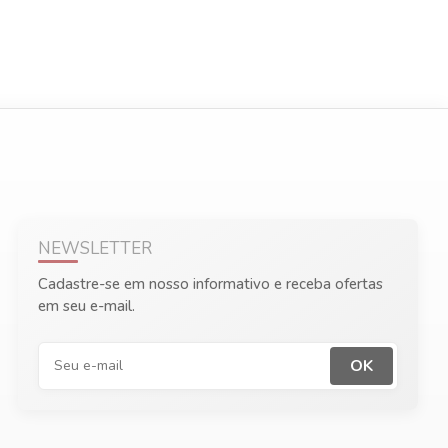
NEWSLETTER
Cadastre-se em nosso informativo e receba ofertas
em seu e-mail.
OK