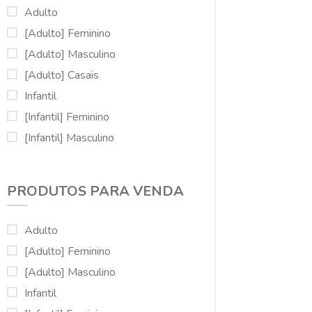
Adulto
[Adulto] Feminino
[Adulto] Masculino
[Adulto] Casais
Infantil
[Infantil] Feminino
[Infantil] Masculino
Mascotes
Acessórios
PRODUTOS PARA VENDA
Adulto
[Adulto] Feminino
[Adulto] Masculino
Infantil