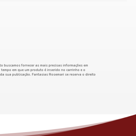
nto buscamos fornecer as mais precisas informações em
o tempo em que um produto é inserido no carrinho e o
da sua publicação. Fantasias Rosemari se reserva o direito