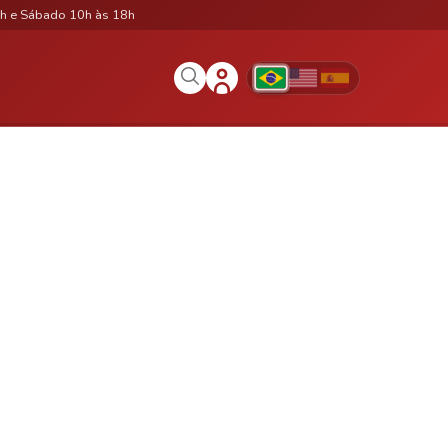
h e Sábado 10h às 18h