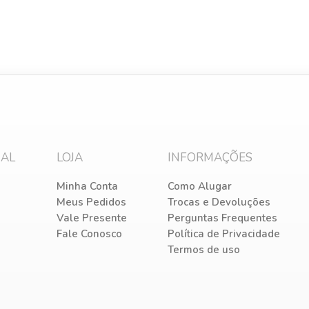
NAL
LOJA
INFORMAÇÕES
Minha Conta
Como Alugar
Meus Pedidos
Trocas e Devoluções
Vale Presente
Perguntas Frequentes
Fale Conosco
Política de Privacidade
Termos de uso