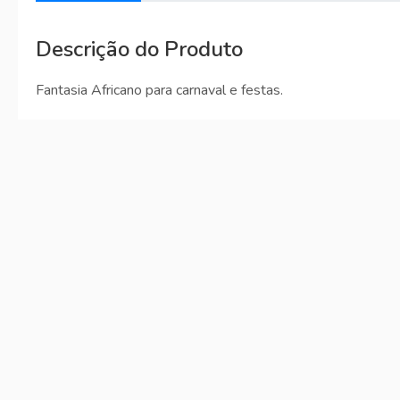
Descrição do Produto
Fantasia Africano para carnaval e festas.