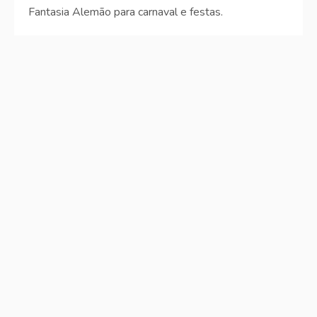
Fantasia Alemão para carnaval e festas.