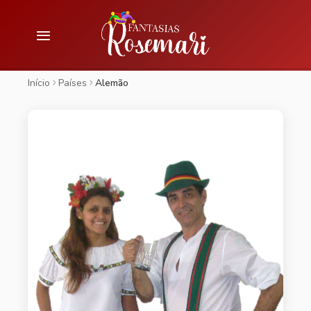
Início
Países
Alemão