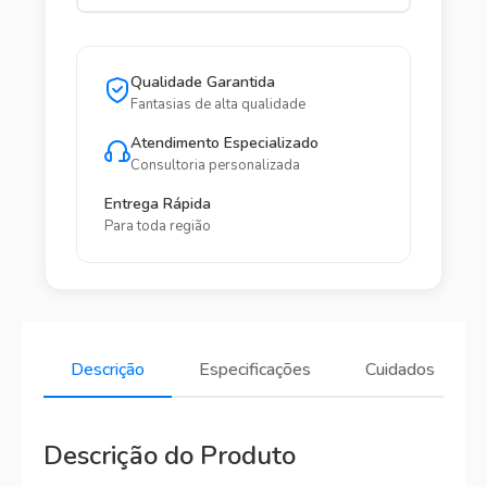
Qualidade Garantida
Fantasias de alta qualidade
Atendimento Especializado
Consultoria personalizada
Entrega Rápida
Para toda região
Descrição
Especificações
Cuidados
Descrição do Produto