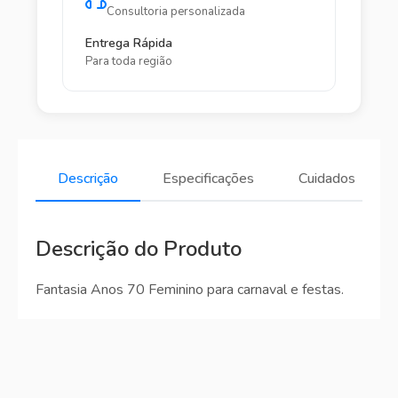
Consultoria personalizada
Entrega Rápida
Para toda região
Descrição
Especificações
Cuidados
Descrição do Produto
Fantasia Anos 70 Feminino para carnaval e festas.