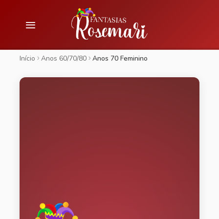
Início
Anos 60/70/80
Anos 70 Feminino