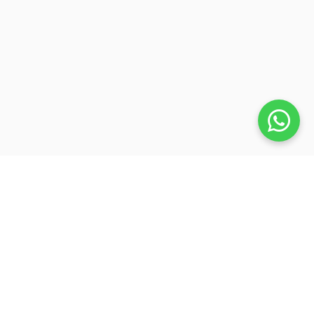
Veja também