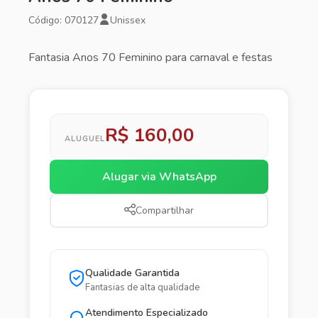
Código: 070127
Unissex
Fantasia Anos 70 Feminino para carnaval e festas
R$ 160,00
ALUGUEL
Alugar via WhatsApp
Compartilhar
Qualidade Garantida
Fantasias de alta qualidade
Atendimento Especializado