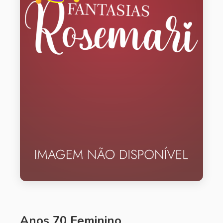
Anos 70 Feminino