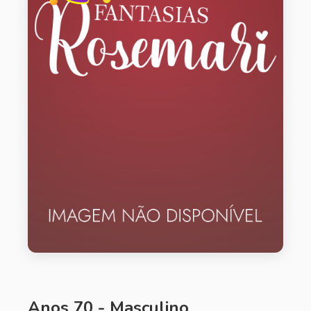
Anos 70 - Masculino