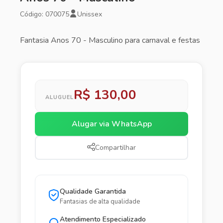
Código: 070075
Unissex
Fantasia Anos 70 - Masculino para carnaval e festas
R$ 130,00
ALUGUEL
Alugar via WhatsApp
Compartilhar
Qualidade Garantida
Fantasias de alta qualidade
Atendimento Especializado