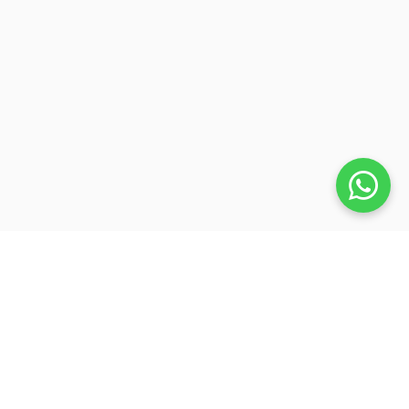
Veja também