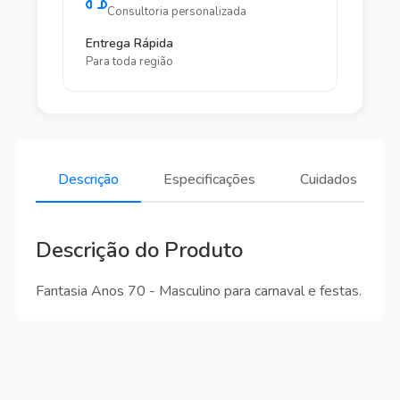
Consultoria personalizada
Entrega Rápida
Para toda região
Descrição
Especificações
Cuidados
Descrição do Produto
Fantasia Anos 70 - Masculino para carnaval e festas.