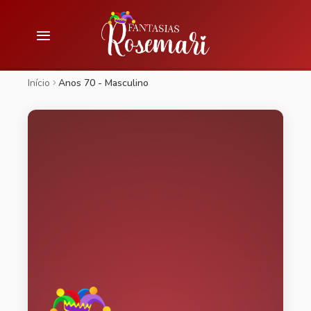
Início
Anos 70 - Masculino