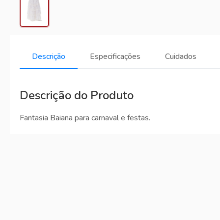
Descrição
Especificações
Cuidados
Descrição do Produto
Fantasia Baiana para carnaval e festas.