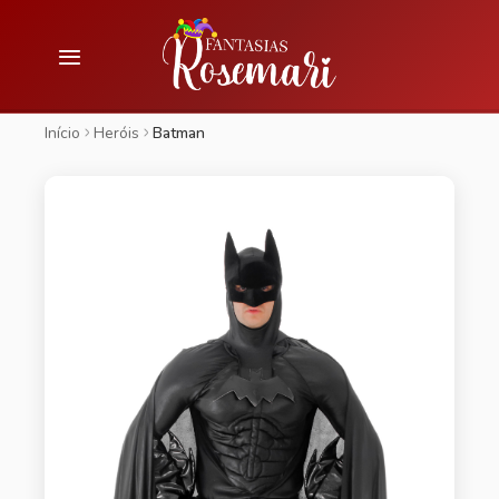
Início
Heróis
Batman