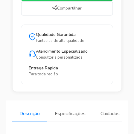
Compartilhar
Qualidade Garantida
Fantasias de alta qualidade
Atendimento Especializado
Consultoria personalizada
Entrega Rápida
Para toda região
Descrição
Especificações
Cuidados