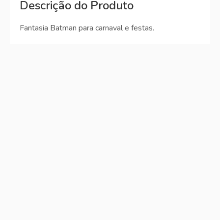
Descrição do Produto
Fantasia Batman para carnaval e festas.