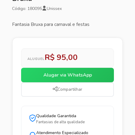
Código: 180095
Unissex
Fantasia Bruxa para carnaval e festas
R$ 95,00
ALUGUEL
Alugar via WhatsApp
Compartilhar
Qualidade Garantida
Fantasias de alta qualidade
Atendimento Especializado