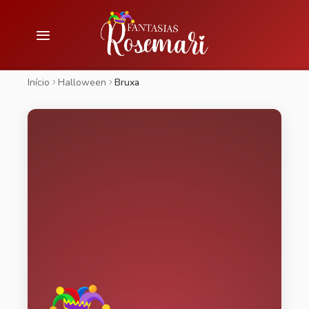
Início
Halloween
Bruxa