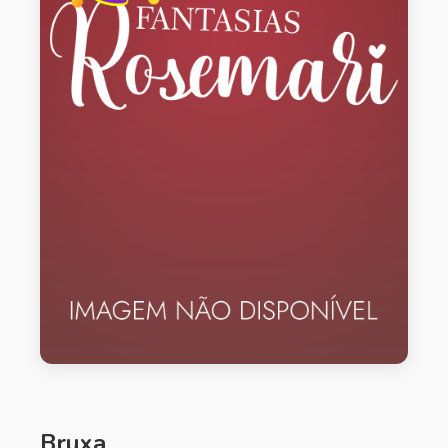
Bruxa