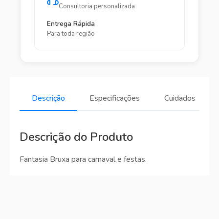
Consultoria personalizada
Entrega Rápida
Para toda região
Descrição
Especificações
Cuidados
Descrição do Produto
Fantasia Bruxa para carnaval e festas.