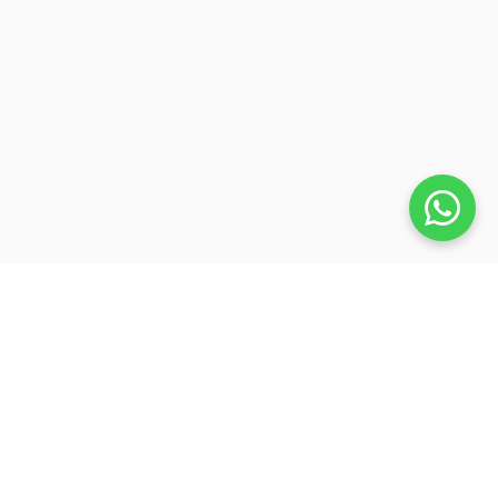
Veja também