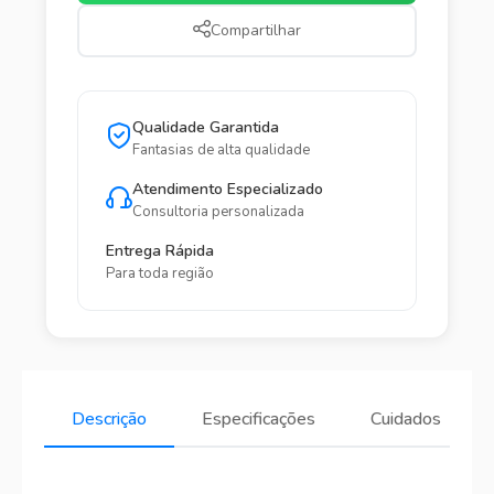
Compartilhar
Qualidade Garantida
Fantasias de alta qualidade
Atendimento Especializado
Consultoria personalizada
Entrega Rápida
Para toda região
Descrição
Especificações
Cuidados