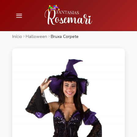
Início
Halloween
Bruxa Corpete