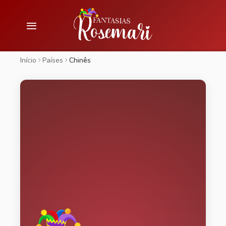
Início
Países
Chinês