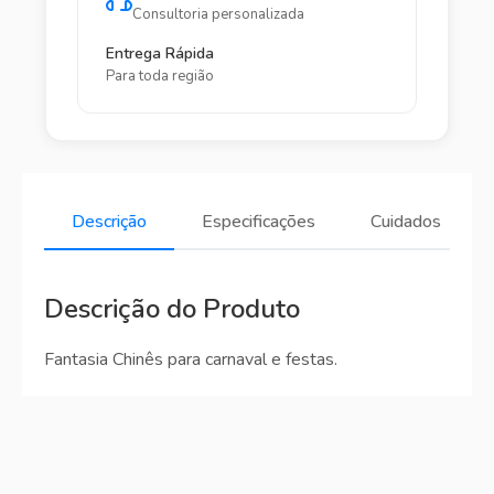
Consultoria personalizada
Entrega Rápida
Para toda região
Descrição
Especificações
Cuidados
Descrição do Produto
Fantasia Chinês para carnaval e festas.