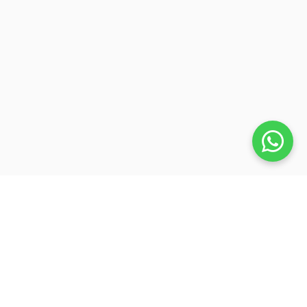
Veja também