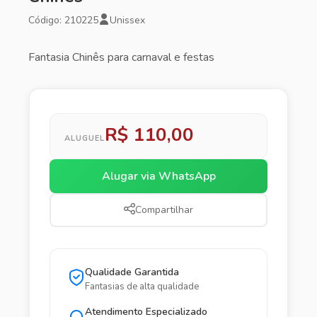
Código: 210225
Unissex
Fantasia Chinês para carnaval e festas
R$ 110,00
ALUGUEL
Alugar via WhatsApp
Compartilhar
Qualidade Garantida
Fantasias de alta qualidade
Atendimento Especializado