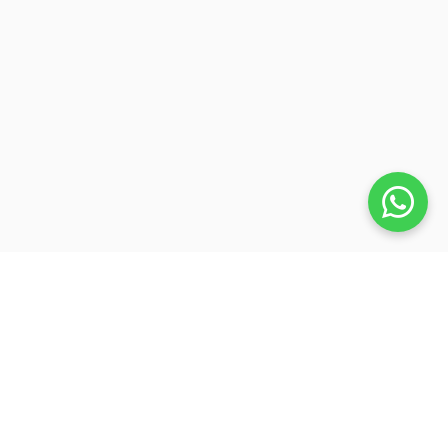
Veja também