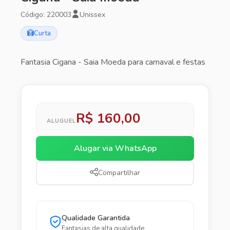
Código: 220003
Unissex
Curta
Fantasia Cigana - Saia Moeda para carnaval e festas
R$ 160,00
ALUGUEL
Alugar via WhatsApp
Compartilhar
Qualidade Garantida
Fantasias de alta qualidade