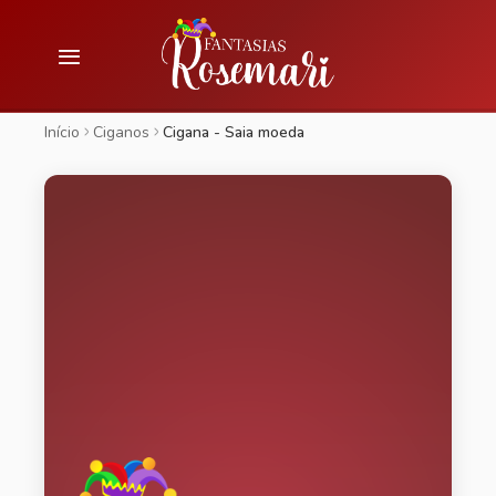
Início
Ciganos
Cigana - Saia moeda