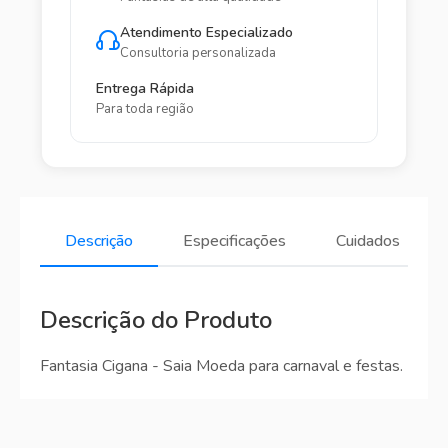
Atendimento Especializado
Consultoria personalizada
Entrega Rápida
Para toda região
Descrição
Especificações
Cuidados
Descrição do Produto
Fantasia Cigana - Saia Moeda para carnaval e festas.