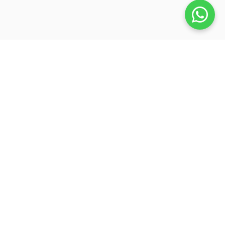
Veja também