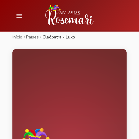
Início
Países
Cleópatra - Luxo