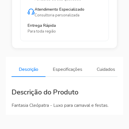
Atendimento Especializado
Consultoria personalizada
Entrega Rápida
Para toda região
Descrição
Especificações
Cuidados
Descrição do Produto
Fantasia Cleópatra - Luxo para carnaval e festas.