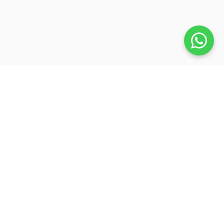
Veja também