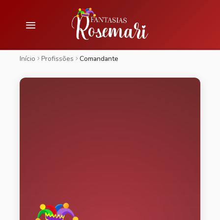
Início
Profissões
Comandante