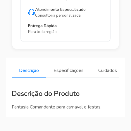
Atendimento Especializado
Consultoria personalizada
Entrega Rápida
Para toda região
Descrição
Especificações
Cuidados
Descrição do Produto
Fantasia Comandante para carnaval e festas.