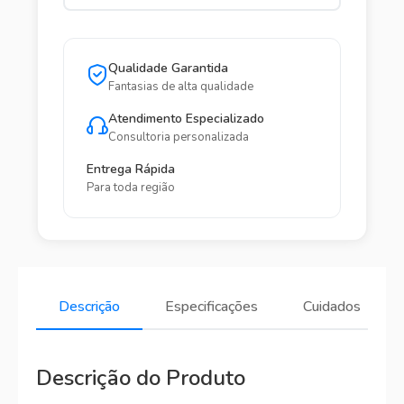
Qualidade Garantida
Fantasias de alta qualidade
Atendimento Especializado
Consultoria personalizada
Entrega Rápida
Para toda região
Descrição
Especificações
Cuidados
Descrição do Produto