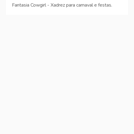
Fantasia Cowgirl - Xadrez para carnaval e festas.