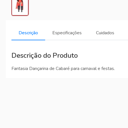
Descrição
Especificações
Cuidados
Descrição do Produto
Fantasia Dançarina de Cabaré para carnaval e festas.