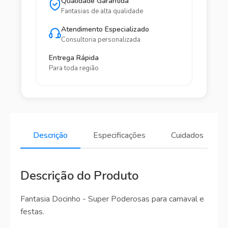
Qualidade Garantida
Fantasias de alta qualidade
Atendimento Especializado
Consultoria personalizada
Entrega Rápida
Para toda região
Descrição
Especificações
Cuidados
Descrição do Produto
Fantasia Docinho - Super Poderosas para carnaval e
festas.