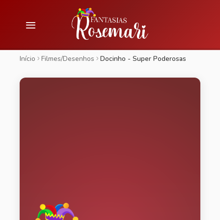
Início
Filmes/Desenhos
Docinho - Super Poderosas