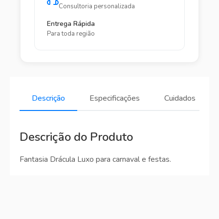
Consultoria personalizada
Entrega Rápida
Para toda região
Descrição
Especificações
Cuidados
Descrição do Produto
Fantasia Drácula Luxo para carnaval e festas.