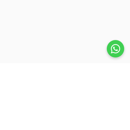
Veja também