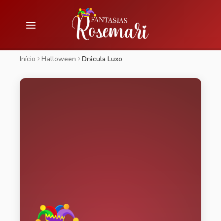
Início
Halloween
Drácula Luxo