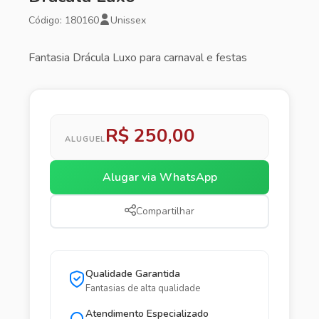
Código: 180160
Unissex
Fantasia Drácula Luxo para carnaval e festas
R$ 250,00
ALUGUEL
Alugar via WhatsApp
Compartilhar
Qualidade Garantida
Fantasias de alta qualidade
Atendimento Especializado