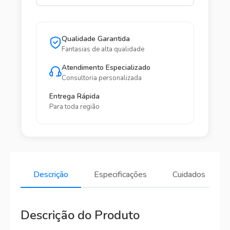
Qualidade Garantida
Fantasias de alta qualidade
Atendimento Especializado
Consultoria personalizada
Entrega Rápida
Para toda região
Descrição
Especificações
Cuidados
Descrição do Produto