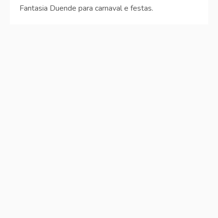
Fantasia Duende para carnaval e festas.