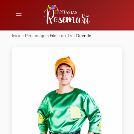
Início
Personagem Filme ou TV
Duende