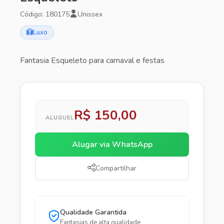
Código: 180175
Unissex
Luxo
Fantasia Esqueleto para carnaval e festas
R$ 150,00
ALUGUEL
Alugar via WhatsApp
Compartilhar
Qualidade Garantida
Fantasias de alta qualidade