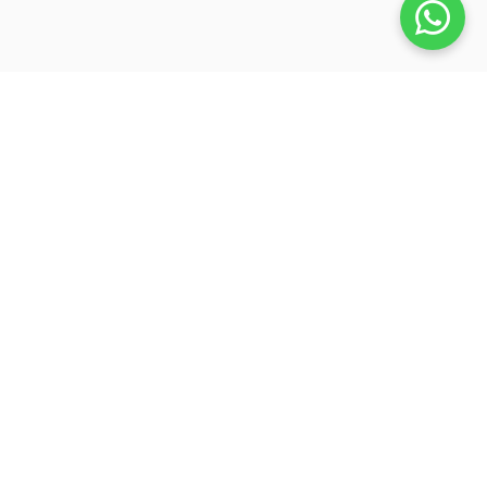
Veja também