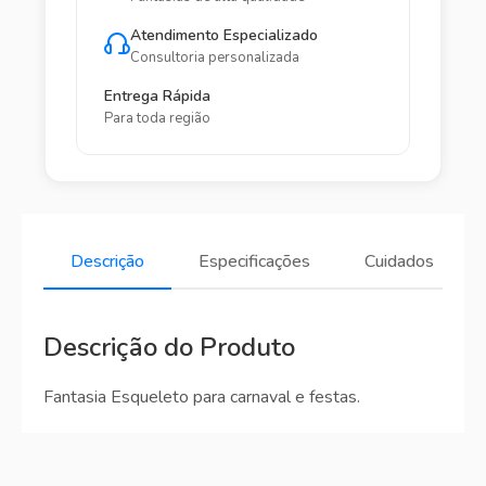
Atendimento Especializado
Consultoria personalizada
Entrega Rápida
Para toda região
Descrição
Especificações
Cuidados
Descrição do Produto
Fantasia Esqueleto para carnaval e festas.