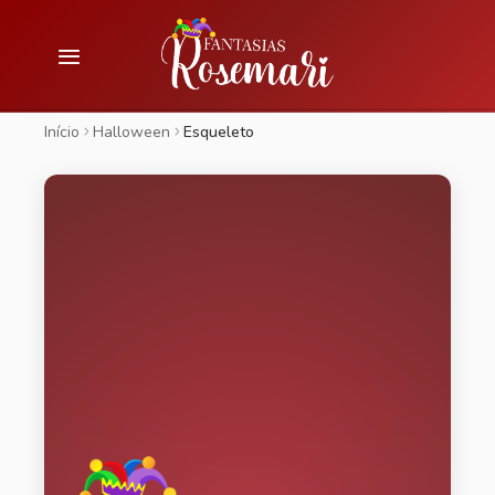
Início
Halloween
Esqueleto