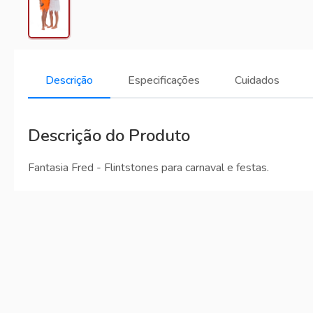
Descrição
Especificações
Cuidados
Descrição do Produto
Fantasia Fred - Flintstones para carnaval e festas.