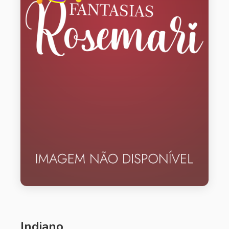
Indiano