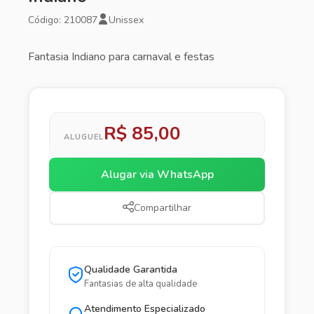
Código: 210087
Unissex
Fantasia Indiano para carnaval e festas
R$ 85,00
ALUGUEL
Alugar via WhatsApp
Compartilhar
Qualidade Garantida
Fantasias de alta qualidade
Atendimento Especializado