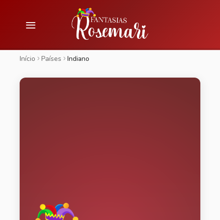
Início
Países
Indiano