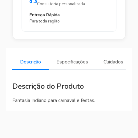
Consultoria personalizada
Entrega Rápida
Para toda região
Descrição
Especificações
Cuidados
Descrição do Produto
Fantasia Indiano para carnaval e festas.