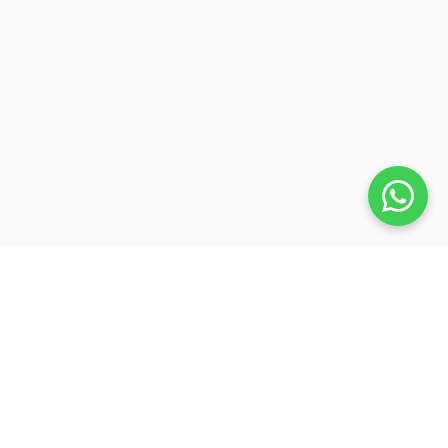
Veja também