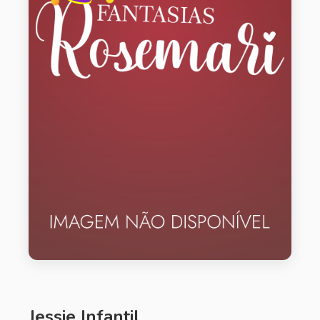
Jessie Infantil