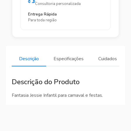
Consultoria personalizada
Entrega Rápida
Para toda região
Descrição
Especificações
Cuidados
Descrição do Produto
Fantasia Jessie Infantil para carnaval e festas.