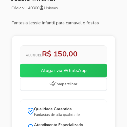
Código: 140300
Unissex
Fantasia Jessie Infantil para carnaval e festas
R$ 150,00
ALUGUEL
Alugar via WhatsApp
Compartilhar
Qualidade Garantida
Fantasias de alta qualidade
Atendimento Especializado