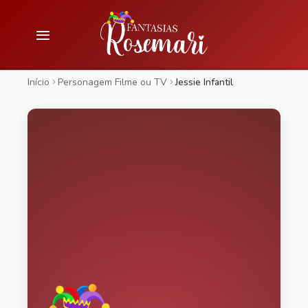
Início
Personagem Filme ou TV
Jessie Infantil