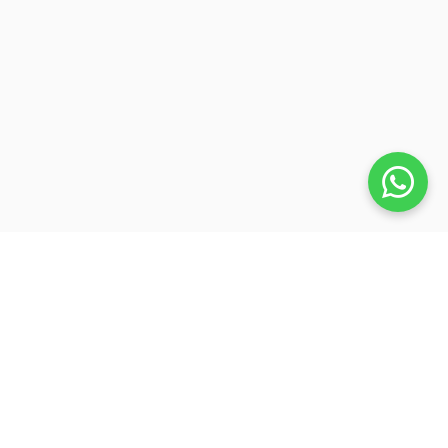
Veja também