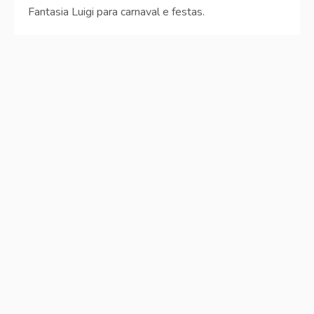
Fantasia Luigi para carnaval e festas.