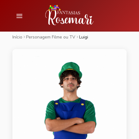
Início
Personagem Filme ou TV
Luigi