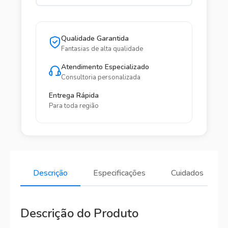
Qualidade Garantida
Fantasias de alta qualidade
Atendimento Especializado
Consultoria personalizada
Entrega Rápida
Para toda região
Descrição
Especificações
Cuidados
Descrição do Produto