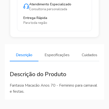
Atendimento Especializado
Consultoria personalizada
Entrega Rápida
Para toda região
Descrição
Especificações
Cuidados
Descrição do Produto
Fantasia Macacão Anos 70 - Feminino para carnaval
e festas.