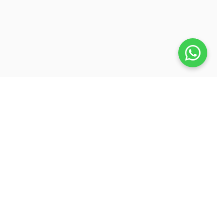
Veja também