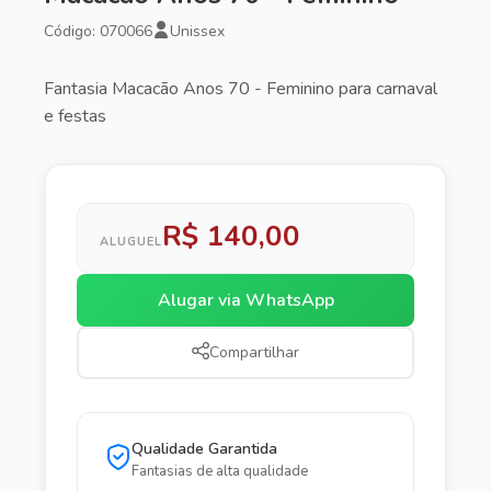
Código: 070066
Unissex
Fantasia Macacão Anos 70 - Feminino para carnaval
e festas
R$ 140,00
ALUGUEL
Alugar via WhatsApp
Compartilhar
Qualidade Garantida
Fantasias de alta qualidade