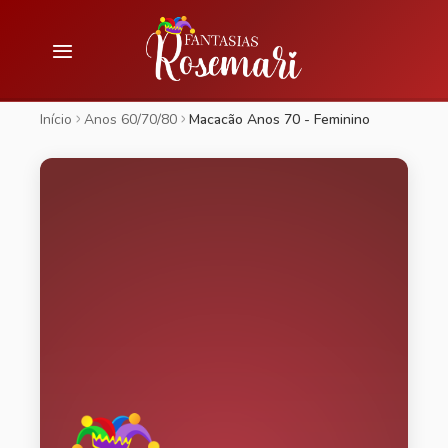
Início
Anos 60/70/80
Macacão Anos 70 - Feminino