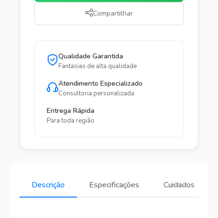
Compartilhar
Qualidade Garantida
Fantasias de alta qualidade
Atendimento Especializado
Consultoria personalizada
Entrega Rápida
Para toda região
Descrição
Especificações
Cuidados