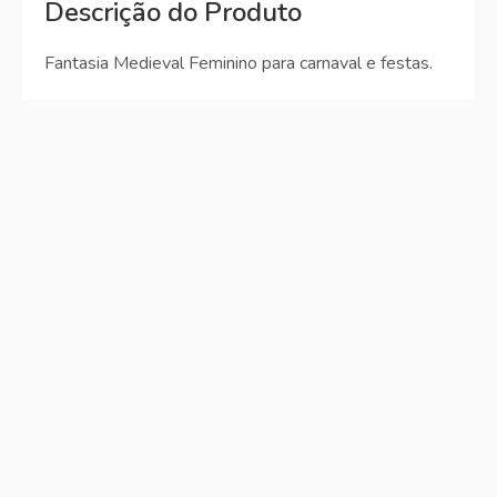
Descrição do Produto
Fantasia Medieval Feminino para carnaval e festas.