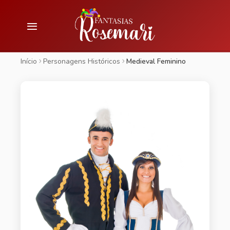
Início
Personagens Históricos
Medieval Feminino