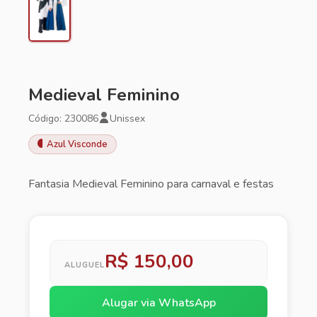
Medieval Feminino
Código: 230086
Unissex
Azul Visconde
Fantasia Medieval Feminino para carnaval e festas
R$ 150,00
ALUGUEL
Alugar via WhatsApp