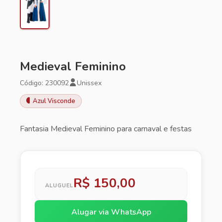
Medieval Feminino
Código: 230092
Unissex
Azul Visconde
Fantasia Medieval Feminino para carnaval e festas
R$ 150,00
ALUGUEL
Alugar via WhatsApp