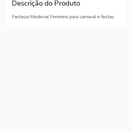
Descrição do Produto
Fantasia Medieval Feminino para carnaval e festas.