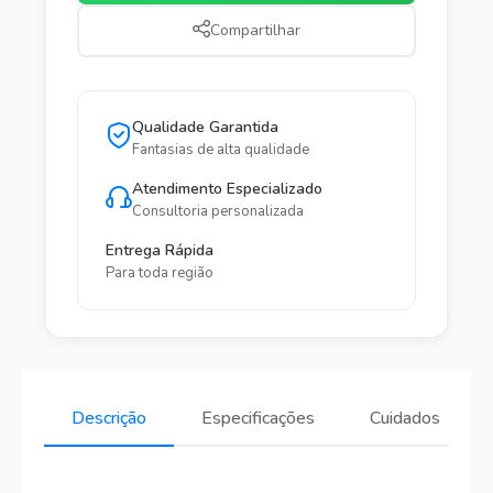
Compartilhar
Qualidade Garantida
Fantasias de alta qualidade
Atendimento Especializado
Consultoria personalizada
Entrega Rápida
Para toda região
Descrição
Especificações
Cuidados