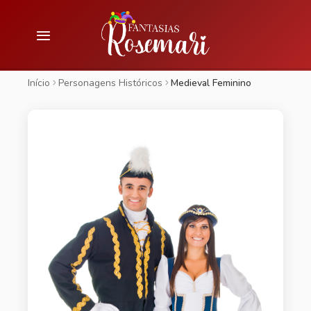
Início
Personagens Históricos
Medieval Feminino