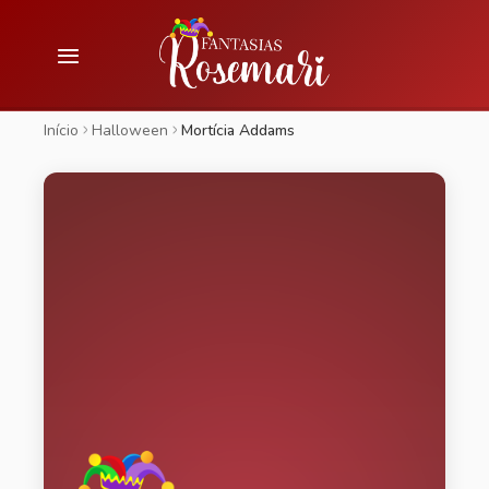
Início
Halloween
Mortícia Addams