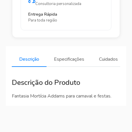
Consultoria personalizada
Entrega Rápida
Para toda região
Descrição
Especificações
Cuidados
Descrição do Produto
Fantasia Mortícia Addams para carnaval e festas.