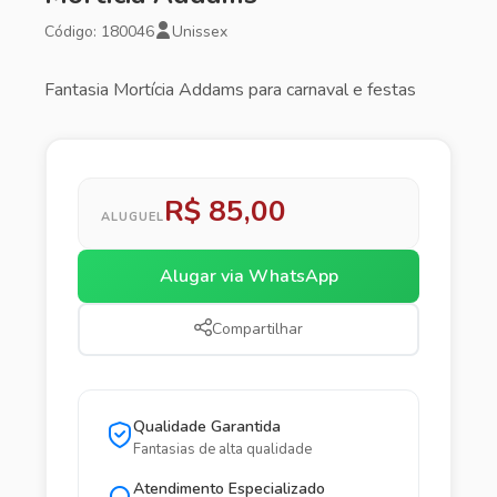
Código: 180046
Unissex
Fantasia Mortícia Addams para carnaval e festas
R$ 85,00
ALUGUEL
Alugar via WhatsApp
Compartilhar
Qualidade Garantida
Fantasias de alta qualidade
Atendimento Especializado