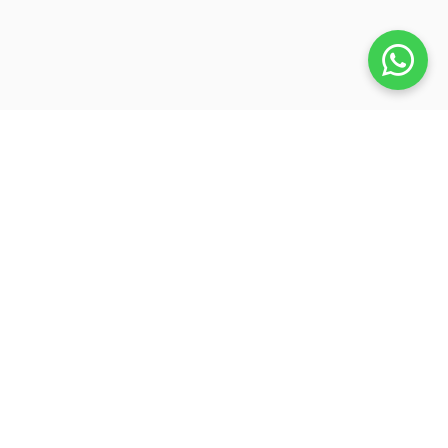
Veja também