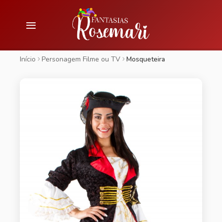
Início
Personagem Filme ou TV
Mosqueteira