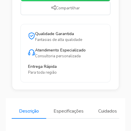
Compartilhar
Qualidade Garantida
Fantasias de alta qualidade
Atendimento Especializado
Consultoria personalizada
Entrega Rápida
Para toda região
Descrição
Especificações
Cuidados