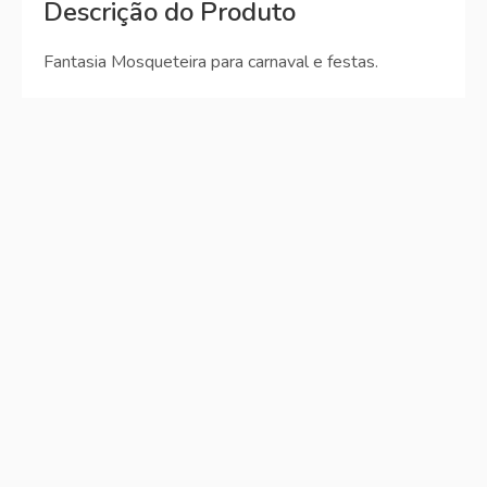
Descrição do Produto
Fantasia Mosqueteira para carnaval e festas.