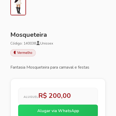
Mosqueteira
Código: 140038
Unissex
Vermelho
Fantasia Mosqueteira para carnaval e festas
R$ 200,00
ALUGUEL
Alugar via WhatsApp