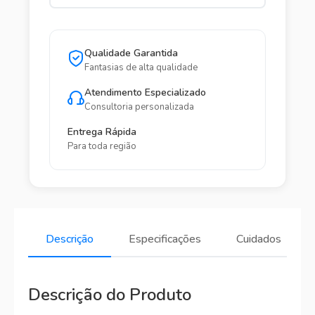
Qualidade Garantida
Fantasias de alta qualidade
Atendimento Especializado
Consultoria personalizada
Entrega Rápida
Para toda região
Descrição
Especificações
Cuidados
Descrição do Produto