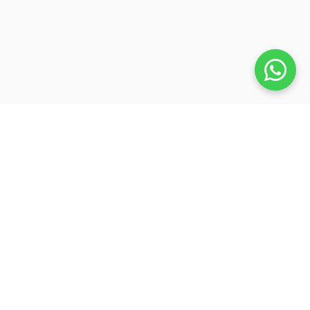
Veja também