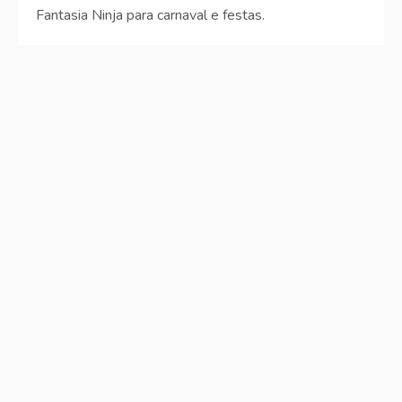
Fantasia Ninja para carnaval e festas.