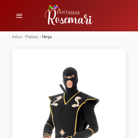
Início
Países
Ninja