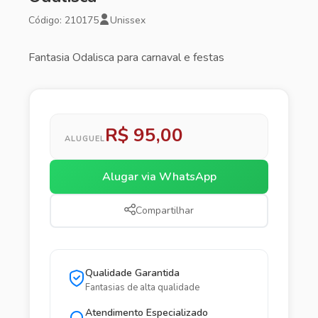
Código: 210175
Unissex
Fantasia Odalisca para carnaval e festas
R$ 95,00
ALUGUEL
Alugar via WhatsApp
Compartilhar
Qualidade Garantida
Fantasias de alta qualidade
Atendimento Especializado