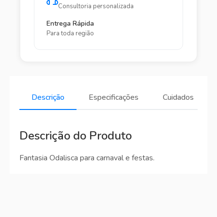
Consultoria personalizada
Entrega Rápida
Para toda região
Descrição
Especificações
Cuidados
Descrição do Produto
Fantasia Odalisca para carnaval e festas.