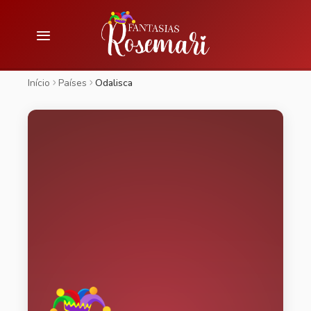
Início
Países
Odalisca