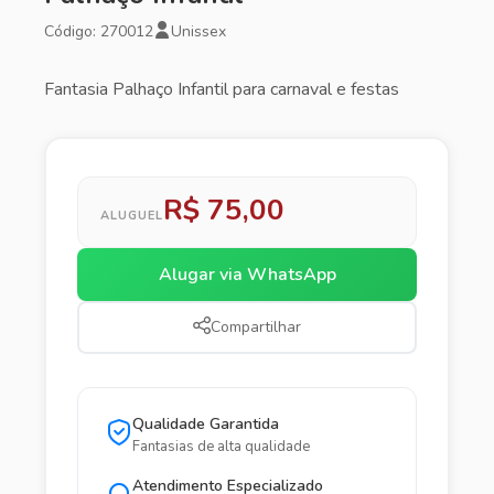
Código: 270012
Unissex
Fantasia Palhaço Infantil para carnaval e festas
R$ 75,00
ALUGUEL
Alugar via WhatsApp
Compartilhar
Qualidade Garantida
Fantasias de alta qualidade
Atendimento Especializado