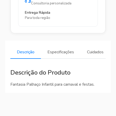
Consultoria personalizada
Entrega Rápida
Para toda região
Descrição
Especificações
Cuidados
Descrição do Produto
Fantasia Palhaço Infantil para carnaval e festas.