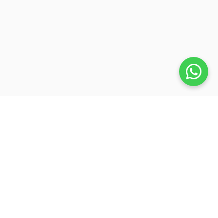
Veja também