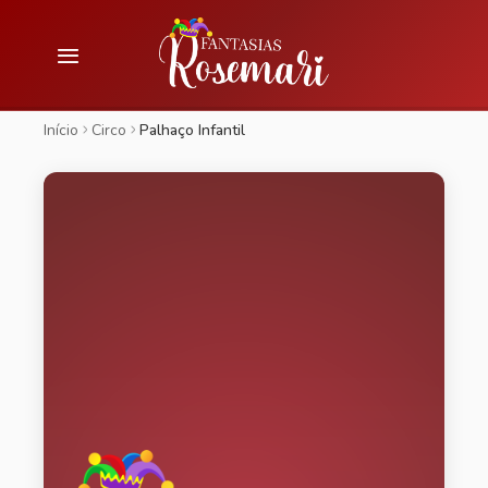
Início
Circo
Palhaço Infantil