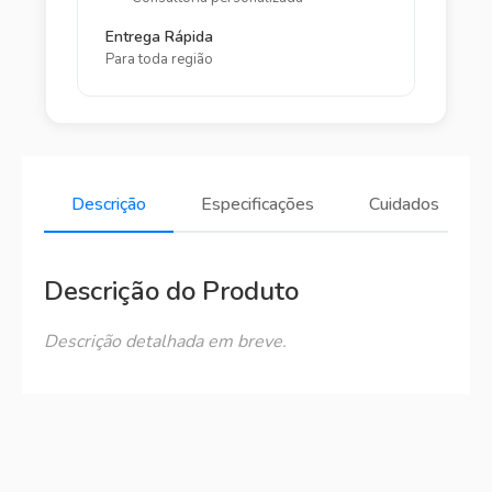
Entrega Rápida
Para toda região
Descrição
Especificações
Cuidados
Descrição do Produto
Descrição detalhada em breve.