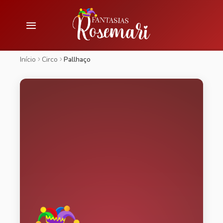
Início
Circo
Pallhaço