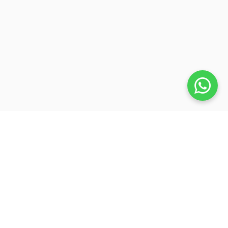
Veja também