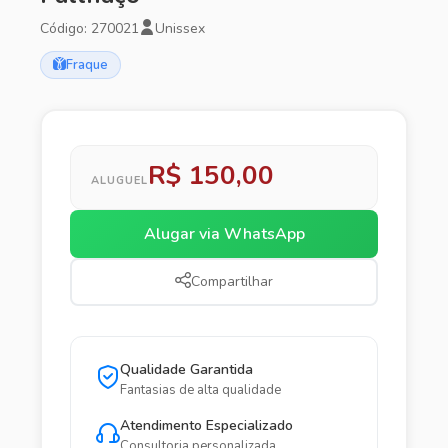
Código: 270021
Unissex
Fraque
R$ 150,00
ALUGUEL
Alugar via WhatsApp
Compartilhar
Qualidade Garantida
Fantasias de alta qualidade
Atendimento Especializado
Consultoria personalizada