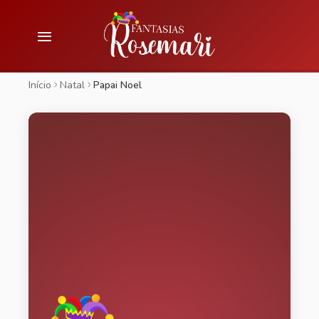
Início
Natal
Papai Noel