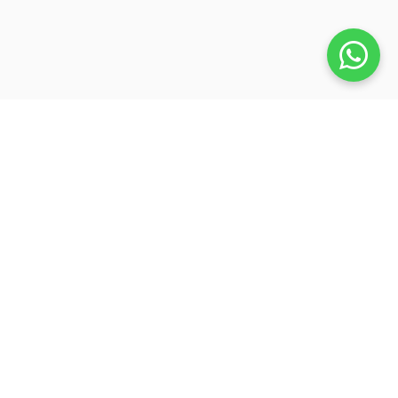
Veja também