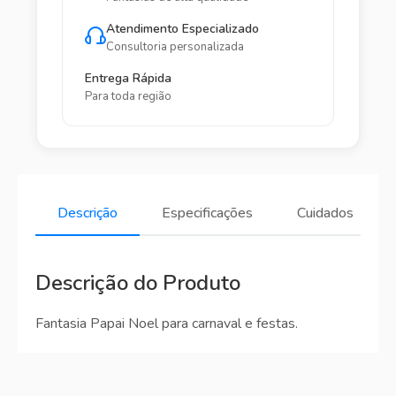
Atendimento Especializado
Consultoria personalizada
Entrega Rápida
Para toda região
Descrição
Especificações
Cuidados
Descrição do Produto
Fantasia Papai Noel para carnaval e festas.