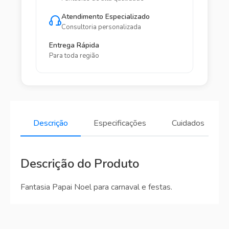
Atendimento Especializado
Consultoria personalizada
Entrega Rápida
Para toda região
Descrição
Especificações
Cuidados
Descrição do Produto
Fantasia Papai Noel para carnaval e festas.