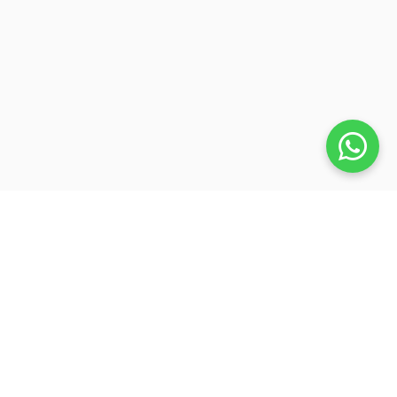
Veja também