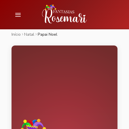
Início
Natal
Papai Noel