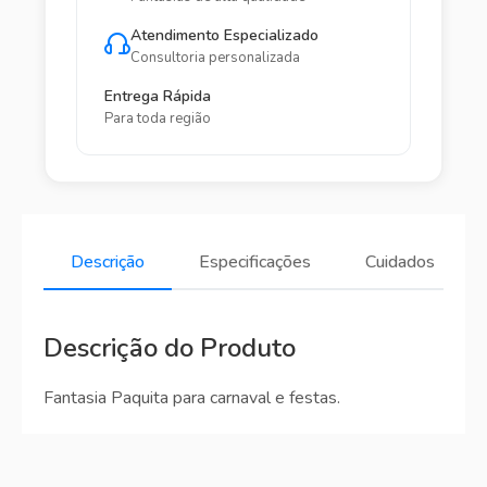
Atendimento Especializado
Consultoria personalizada
Entrega Rápida
Para toda região
Descrição
Especificações
Cuidados
Descrição do Produto
Fantasia Paquita para carnaval e festas.