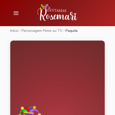
Início
Personagem Filme ou TV
Paquita