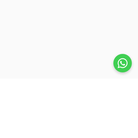
Veja também