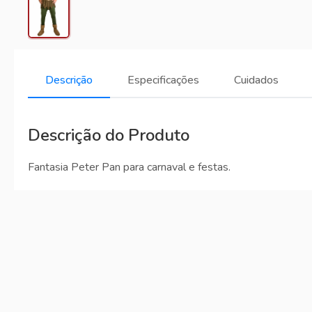
Descrição
Especificações
Cuidados
Descrição do Produto
Fantasia Peter Pan para carnaval e festas.