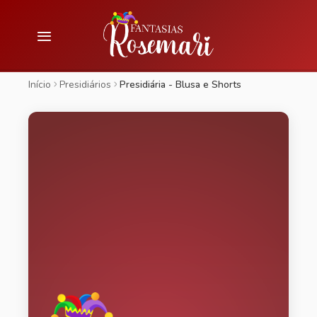
Início
Presidiários
Presidiária - Blusa e Shorts