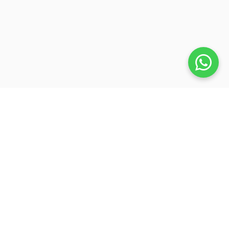
Veja também