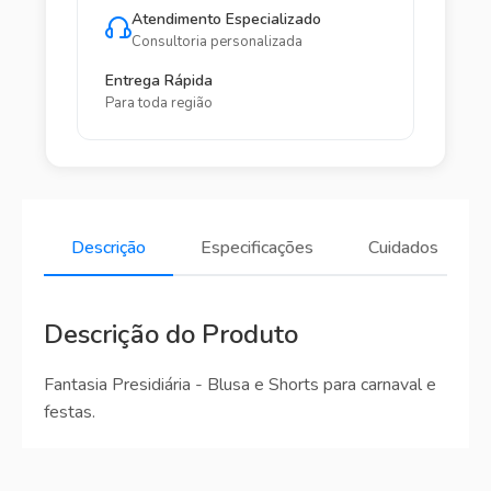
Atendimento Especializado
Consultoria personalizada
Entrega Rápida
Para toda região
Descrição
Especificações
Cuidados
Descrição do Produto
Fantasia Presidiária - Blusa e Shorts para carnaval e
festas.