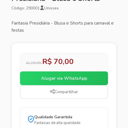
Código: 290001
Unissex
Fantasia Presidiária - Blusa e Shorts para carnaval e
festas
R$ 70,00
ALUGUEL
Alugar via WhatsApp
Compartilhar
Qualidade Garantida
Fantasias de alta qualidade