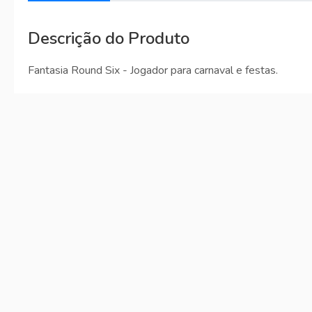
Descrição do Produto
Fantasia Round Six - Jogador para carnaval e festas.