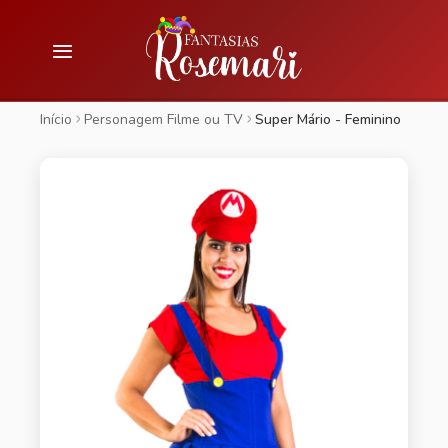
Início
Personagem Filme ou TV
Super Mário - Feminino