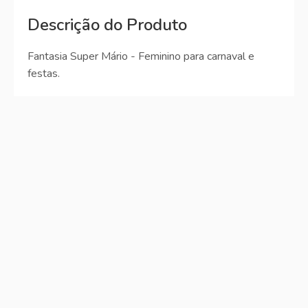
Descrição do Produto
Fantasia Super Mário - Feminino para carnaval e
festas.