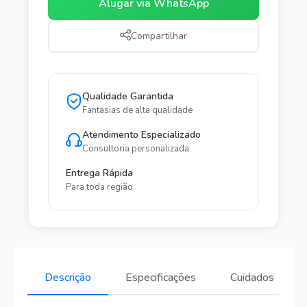
Alugar via WhatsApp
Compartilhar
Qualidade Garantida
Fantasias de alta qualidade
Atendimento Especializado
Consultoria personalizada
Entrega Rápida
Para toda região
Descrição
Especificações
Cuidados