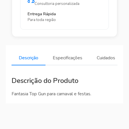
Consultoria personalizada
Entrega Rápida
Para toda região
Descrição
Especificações
Cuidados
Descrição do Produto
Fantasia Top Gun para carnaval e festas.