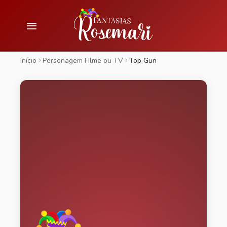
Início
Personagem Filme ou TV
Top Gun