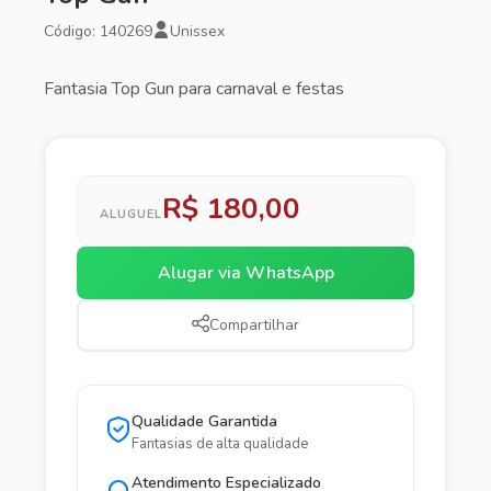
Código: 140269
Unissex
Fantasia Top Gun para carnaval e festas
R$ 180,00
ALUGUEL
Alugar via WhatsApp
Compartilhar
Qualidade Garantida
Fantasias de alta qualidade
Atendimento Especializado