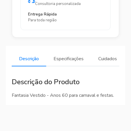
Consultoria personalizada
Entrega Rápida
Para toda região
Descrição
Especificações
Cuidados
Descrição do Produto
Fantasia Vestido - Anos 60 para carnaval e festas.