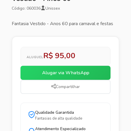
Código: 060036
Unissex
Fantasia Vestido - Anos 60 para carnaval e festas
R$ 95,00
ALUGUEL
Alugar via WhatsApp
Compartilhar
Qualidade Garantida
Fantasias de alta qualidade
Atendimento Especializado