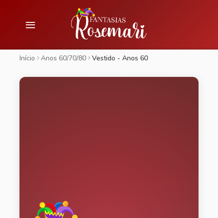
Início
Anos 60/70/80
Vestido - Anos 60