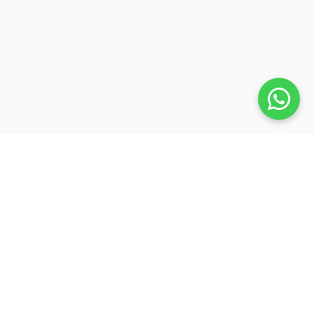
Veja também