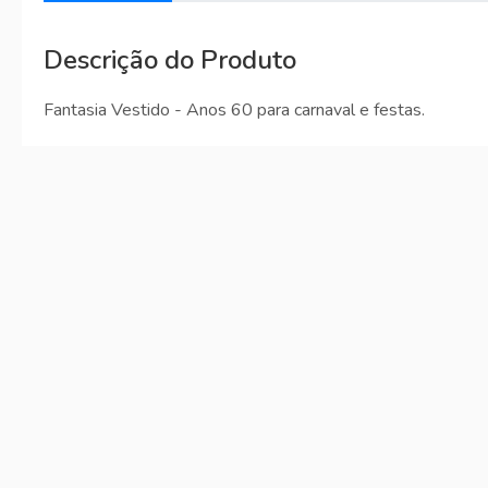
Descrição do Produto
Fantasia Vestido - Anos 60 para carnaval e festas.