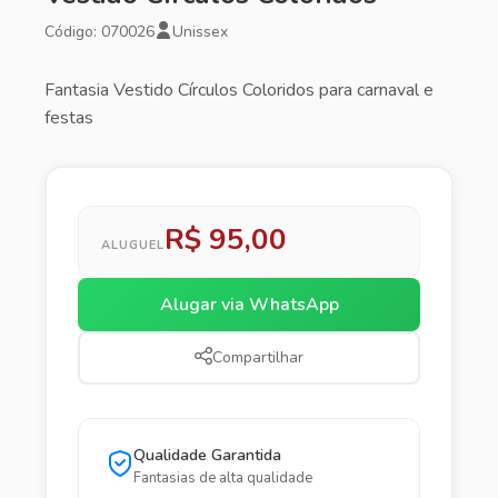
Código: 070026
Unissex
Fantasia Vestido Círculos Coloridos para carnaval e
festas
R$ 95,00
ALUGUEL
Alugar via WhatsApp
Compartilhar
Qualidade Garantida
Fantasias de alta qualidade