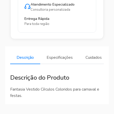
Atendimento Especializado
Consultoria personalizada
Entrega Rápida
Para toda região
Descrição
Especificações
Cuidados
Descrição do Produto
Fantasia Vestido Círculos Coloridos para carnaval e
festas.