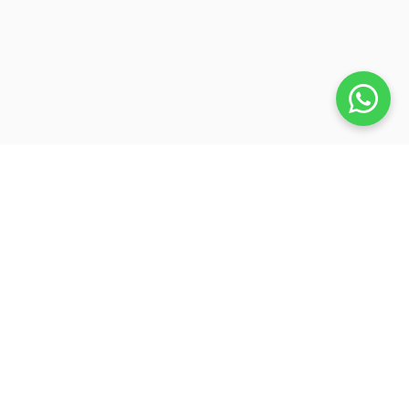
Veja também