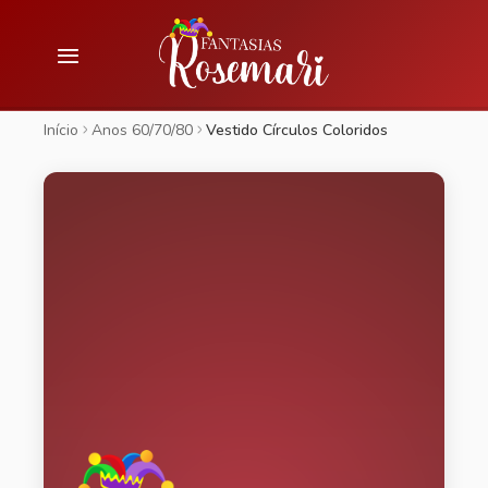
Início
Anos 60/70/80
Vestido Círculos Coloridos