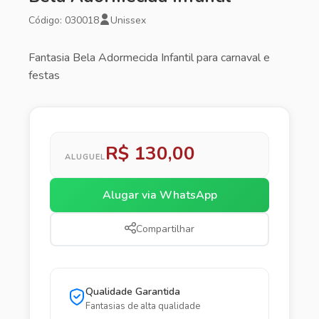
Código: 030018
Unissex
Fantasia Bela Adormecida Infantil para carnaval e
festas
R$ 130,00
ALUGUEL
Alugar via WhatsApp
Compartilhar
Qualidade Garantida
Fantasias de alta qualidade