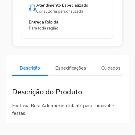
Atendimento Especializado
Consultoria personalizada
Entrega Rápida
Para toda região
Descrição
Especificações
Cuidados
Descrição do Produto
Fantasia Bela Adormecida Infantil para carnaval e
festas.