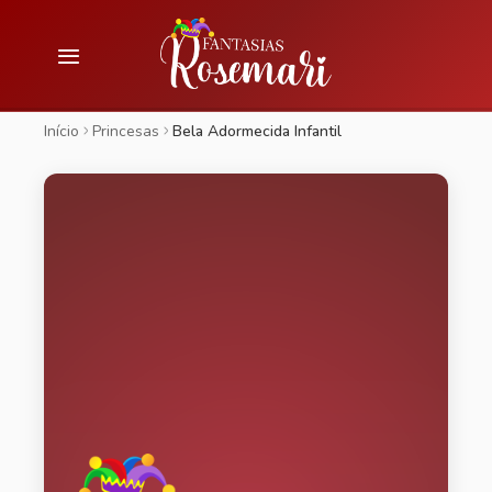
Início
Princesas
Bela Adormecida Infantil