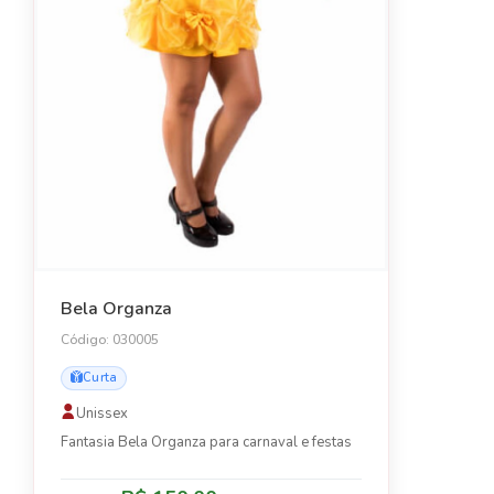
Bela Organza
Código: 030005
Curta
Unissex
Fantasia Bela Organza para carnaval e festas