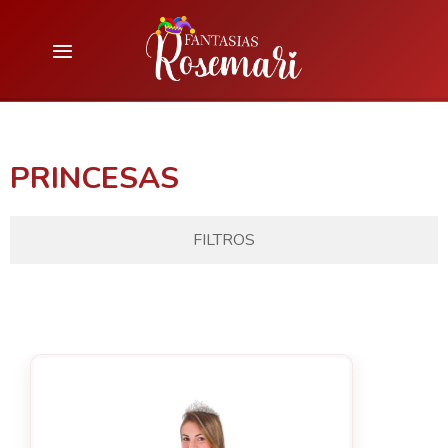
PRINCESAS
FILTROS