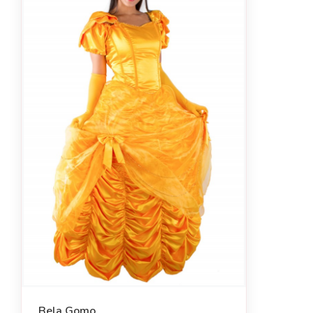
Bela Gomo