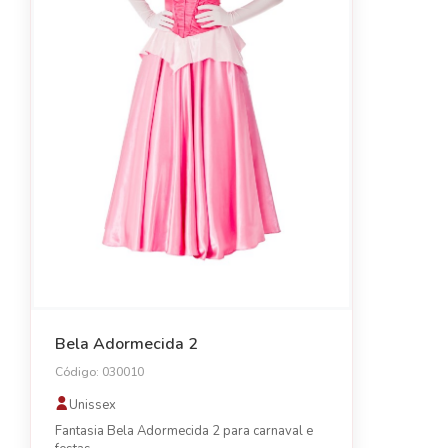
Bela Adormecida 2
Código: 030010
Unissex
Fantasia Bela Adormecida 2 para carnaval e