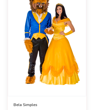
Bela Simples