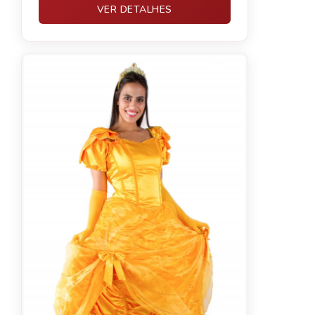
VER DETALHES