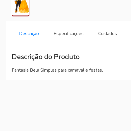
Descrição
Especificações
Cuidados
Descrição do Produto
Fantasia Bela Simples para carnaval e festas.