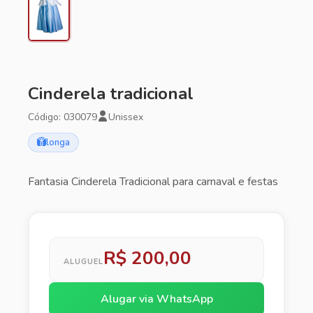
Cinderela tradicional
Código: 030079
Unissex
longa
Fantasia Cinderela Tradicional para carnaval e festas
R$ 200,00
ALUGUEL
Alugar via WhatsApp