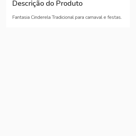
Descrição do Produto
Fantasia Cinderela Tradicional para carnaval e festas.