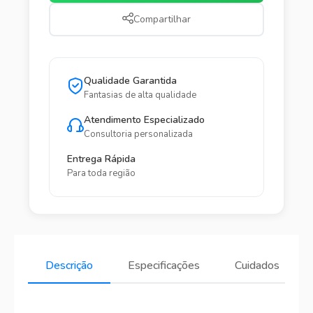
Compartilhar
Qualidade Garantida
Fantasias de alta qualidade
Atendimento Especializado
Consultoria personalizada
Entrega Rápida
Para toda região
Descrição
Especificações
Cuidados