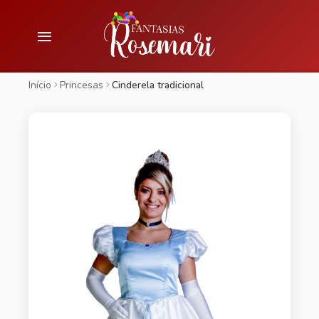
Início
Princesas
Cinderela tradicional