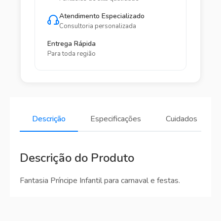
Atendimento Especializado
Consultoria personalizada
Entrega Rápida
Para toda região
Descrição
Especificações
Cuidados
Descrição do Produto
Fantasia Príncipe Infantil para carnaval e festas.