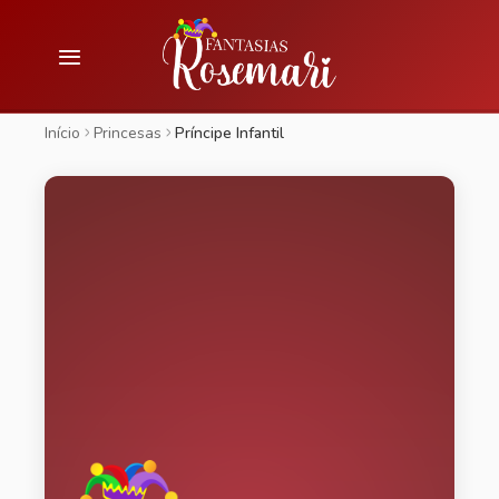
Início
Princesas
Príncipe Infantil