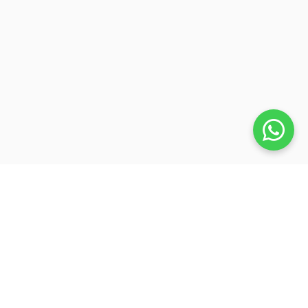
Veja também