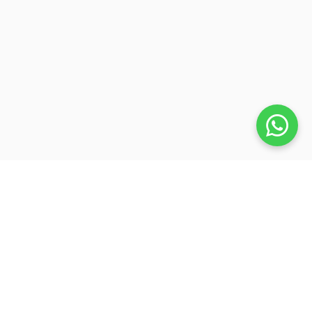
Veja também