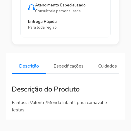
Atendimento Especializado
Consultoria personalizada
Entrega Rápida
Para toda região
Descrição
Especificações
Cuidados
Descrição do Produto
Fantasia Valente/Merida Infantil para carnaval e
festas.