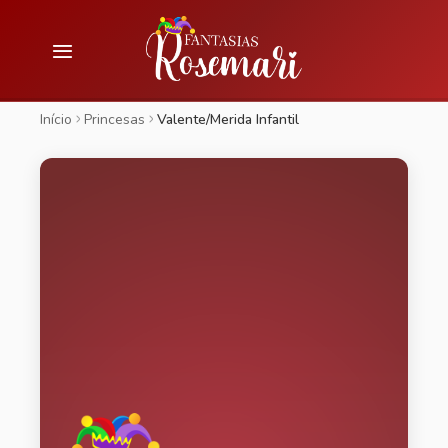
Início
Princesas
Valente/Merida Infantil