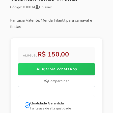
Código: 030034
Unissex
Fantasia Valente/Merida Infantil para carnaval e
festas
R$ 150,00
ALUGUEL
Alugar via WhatsApp
Compartilhar
Qualidade Garantida
Fantasias de alta qualidade